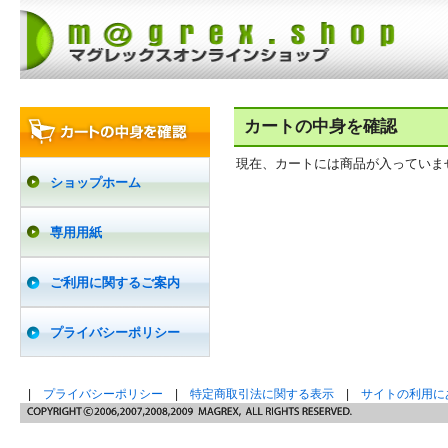
カートの中身を確認
現在、カートには商品が入っていま
ショップホーム
専用用紙
ご利用に関するご案内
プライバシーポリシー
|
プライバシーポリシー
|
特定商取引法に関する表示
|
サイトの利用に