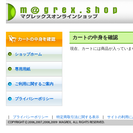
カートの中身を確認
現在、カートには商品が入っていま
ショップホーム
専用用紙
ご利用に関するご案内
プライバシーポリシー
|
プライバシーポリシー
|
特定商取引法に関する表示
|
サイトの利用に