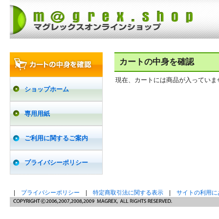
カートの中身を確認
現在、カートには商品が入っていま
ショップホーム
専用用紙
ご利用に関するご案内
プライバシーポリシー
|
プライバシーポリシー
|
特定商取引法に関する表示
|
サイトの利用に