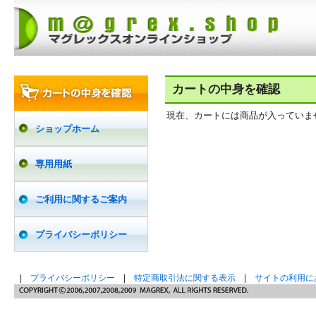
カートの中身を確認
現在、カートには商品が入っていま
ショップホーム
専用用紙
ご利用に関するご案内
プライバシーポリシー
|
プライバシーポリシー
|
特定商取引法に関する表示
|
サイトの利用に