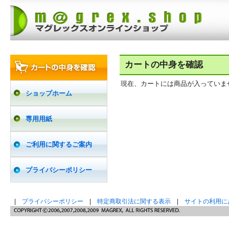
カートの中身を確認
現在、カートには商品が入っていま
ショップホーム
専用用紙
ご利用に関するご案内
プライバシーポリシー
|
プライバシーポリシー
|
特定商取引法に関する表示
|
サイトの利用に