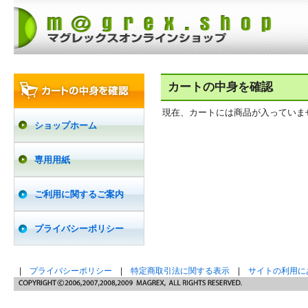
カートの中身を確認
現在、カートには商品が入っていま
ショップホーム
専用用紙
ご利用に関するご案内
プライバシーポリシー
|
プライバシーポリシー
|
特定商取引法に関する表示
|
サイトの利用に