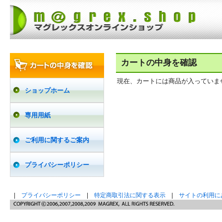
カートの中身を確認
現在、カートには商品が入っていま
ショップホーム
専用用紙
ご利用に関するご案内
プライバシーポリシー
|
プライバシーポリシー
|
特定商取引法に関する表示
|
サイトの利用に