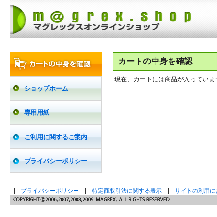
カートの中身を確認
現在、カートには商品が入っていま
ショップホーム
専用用紙
ご利用に関するご案内
プライバシーポリシー
|
プライバシーポリシー
|
特定商取引法に関する表示
|
サイトの利用に