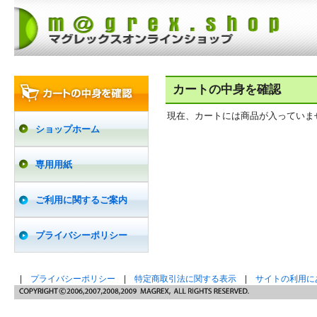
カートの中身を確認
現在、カートには商品が入っていま
ショップホーム
専用用紙
ご利用に関するご案内
プライバシーポリシー
|
プライバシーポリシー
|
特定商取引法に関する表示
|
サイトの利用に