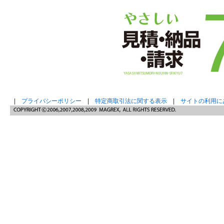
|
プライバシーポリシー
|
特定商取引法に関する表示
|
サイトの利用に