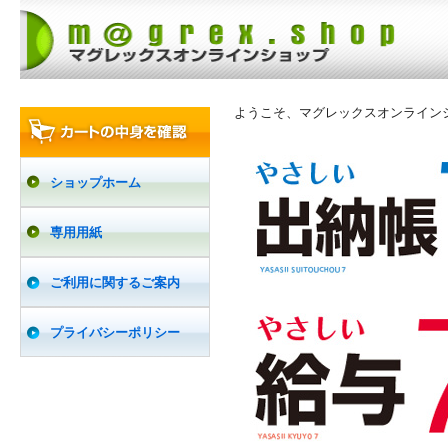
ようこそ、マグレックスオンライン
ショップホーム
専用用紙
ご利用に関するご案内
プライバシーポリシー