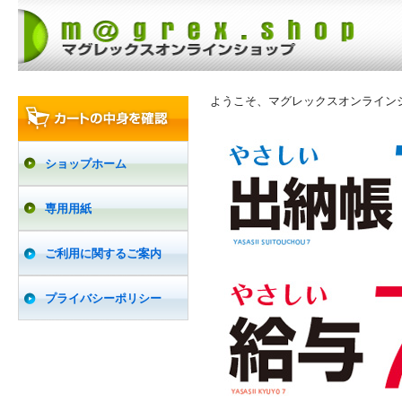
ようこそ、マグレックスオンライン
ショップホーム
専用用紙
ご利用に関するご案内
プライバシーポリシー