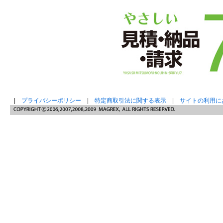
|
プライバシーポリシー
|
特定商取引法に関する表示
|
サイトの利用に