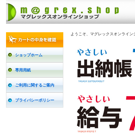
ようこそ、マグレックスオンライン
ショップホーム
専用用紙
ご利用に関するご案内
プライバシーポリシー