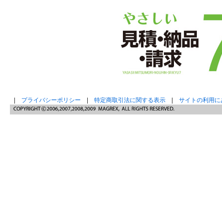
|
プライバシーポリシー
|
特定商取引法に関する表示
|
サイトの利用に