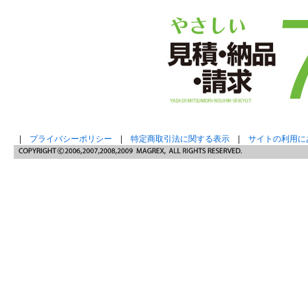
|
プライバシーポリシー
|
特定商取引法に関する表示
|
サイトの利用に