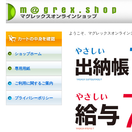
ようこそ、マグレックスオンライン
ショップホーム
専用用紙
ご利用に関するご案内
プライバシーポリシー