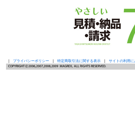
|
プライバシーポリシー
|
特定商取引法に関する表示
|
サイトの利用に