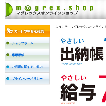
ようこそ、マグレックスオンライン
ショップホーム
専用用紙
ご利用に関するご案内
プライバシーポリシー