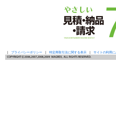
|
プライバシーポリシー
|
特定商取引法に関する表示
|
サイトの利用に