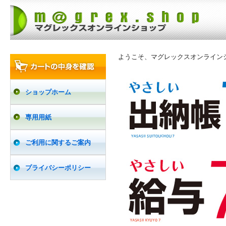
ようこそ、マグレックスオンライン
ショップホーム
専用用紙
ご利用に関するご案内
プライバシーポリシー