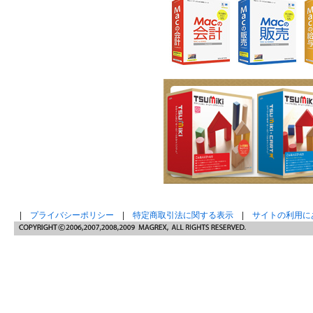
|
プライバシーポリシー
|
特定商取引法に関する表示
|
サイトの利用に