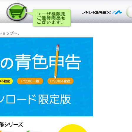
ショップへ。