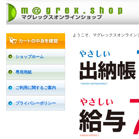
ようこそ、マグレックスオンライン
ショップホーム
専用用紙
ご利用に関するご案内
プライバシーポリシー