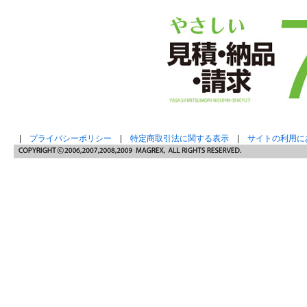
|
プライバシーポリシー
|
特定商取引法に関する表示
|
サイトの利用に