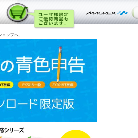
ショップへ。