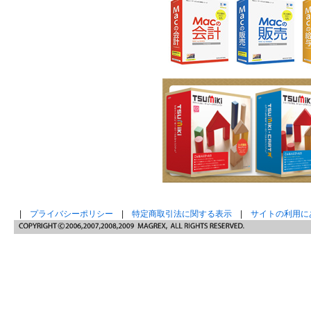
|
プライバシーポリシー
|
特定商取引法に関する表示
|
サイトの利用に