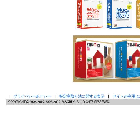
|
プライバシーポリシー
|
特定商取引法に関する表示
|
サイトの利用に