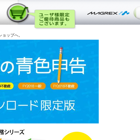
ショップへ。