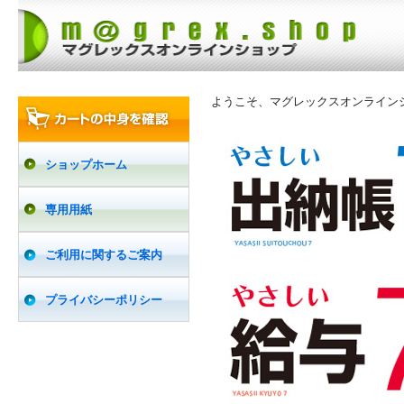
ようこそ、マグレックスオンライン
ショップホーム
専用用紙
ご利用に関するご案内
プライバシーポリシー