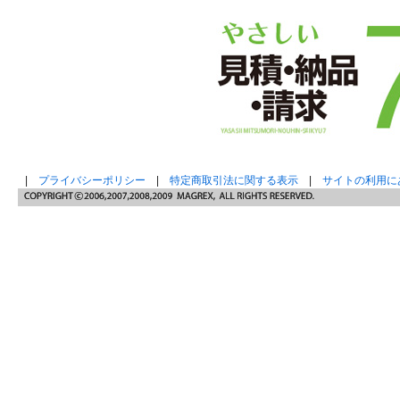
|
プライバシーポリシー
|
特定商取引法に関する表示
|
サイトの利用に