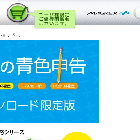
ショップへ。