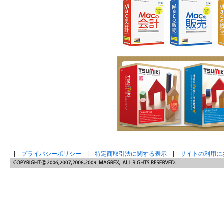
|
プライバシーポリシー
|
特定商取引法に関する表示
|
サイトの利用に