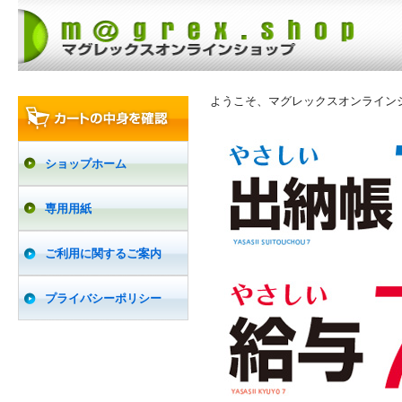
ようこそ、マグレックスオンライン
ショップホーム
専用用紙
ご利用に関するご案内
プライバシーポリシー