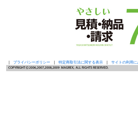
|
プライバシーポリシー
|
特定商取引法に関する表示
|
サイトの利用に