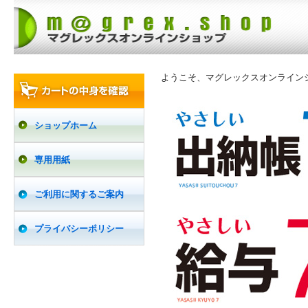
ようこそ、マグレックスオンライン
ショップホーム
専用用紙
ご利用に関するご案内
プライバシーポリシー