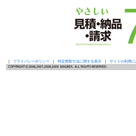
|
プライバシーポリシー
|
特定商取引法に関する表示
|
サイトの利用に