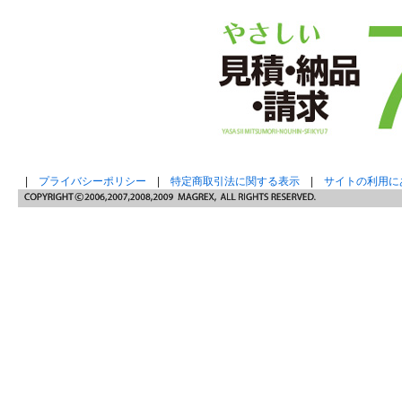
|
プライバシーポリシー
|
特定商取引法に関する表示
|
サイトの利用に