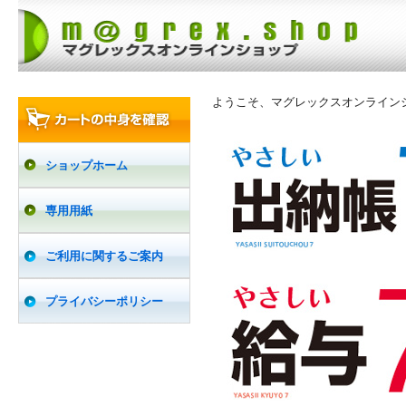
ようこそ、マグレックスオンライン
ショップホーム
専用用紙
ご利用に関するご案内
プライバシーポリシー