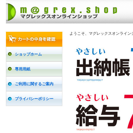
ようこそ、マグレックスオンライン
ショップホーム
専用用紙
ご利用に関するご案内
プライバシーポリシー