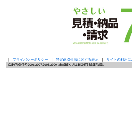
|
プライバシーポリシー
|
特定商取引法に関する表示
|
サイトの利用に