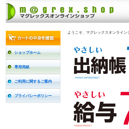
ようこそ、マグレックスオンライン
ショップホーム
専用用紙
ご利用に関するご案内
プライバシーポリシー