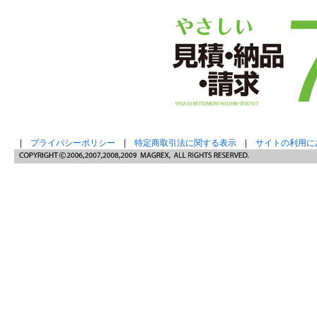
|
プライバシーポリシー
|
特定商取引法に関する表示
|
サイトの利用に