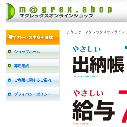
ようこそ、マグレックスオンライン
ショップホーム
専用用紙
ご利用に関するご案内
プライバシーポリシー