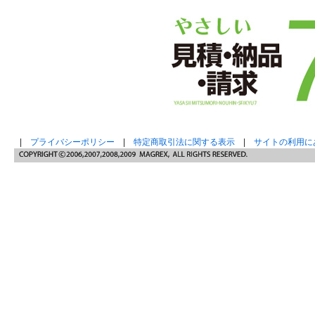
|
プライバシーポリシー
|
特定商取引法に関する表示
|
サイトの利用に