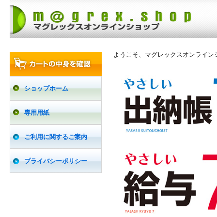
ようこそ、マグレックスオンライン
ショップホーム
専用用紙
ご利用に関するご案内
プライバシーポリシー