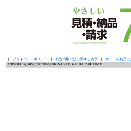
|
プライバシーポリシー
|
特定商取引法に関する表示
|
サイトの利用に