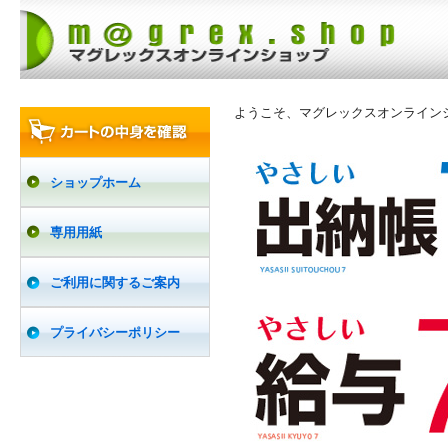
ようこそ、マグレックスオンライン
ショップホーム
専用用紙
ご利用に関するご案内
プライバシーポリシー