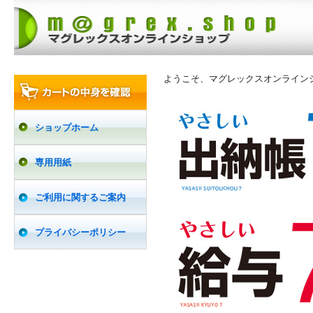
ようこそ、マグレックスオンライン
ショップホーム
専用用紙
ご利用に関するご案内
プライバシーポリシー