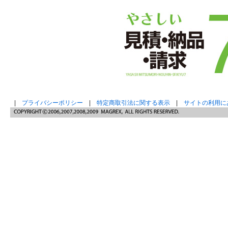
|
プライバシーポリシー
|
特定商取引法に関する表示
|
サイトの利用に