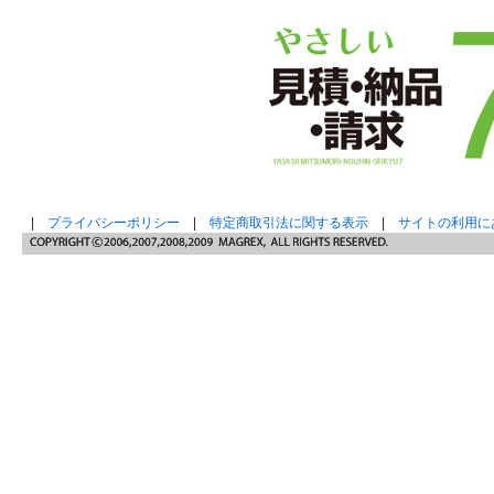
|
プライバシーポリシー
|
特定商取引法に関する表示
|
サイトの利用に