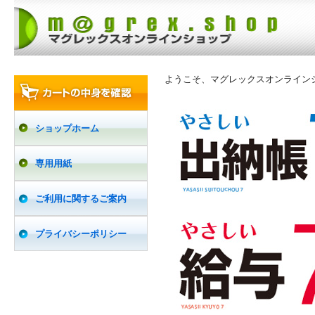
ようこそ、マグレックスオンライン
ショップホーム
専用用紙
ご利用に関するご案内
プライバシーポリシー