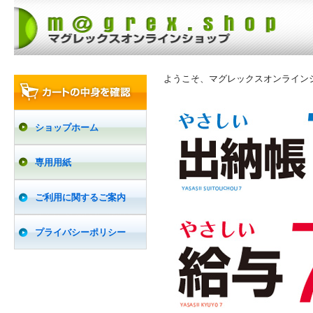
ようこそ、マグレックスオンライン
ショップホーム
専用用紙
ご利用に関するご案内
プライバシーポリシー