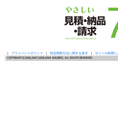
|
プライバシーポリシー
|
特定商取引法に関する表示
|
サイトの利用に