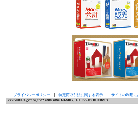
|
プライバシーポリシー
|
特定商取引法に関する表示
|
サイトの利用に