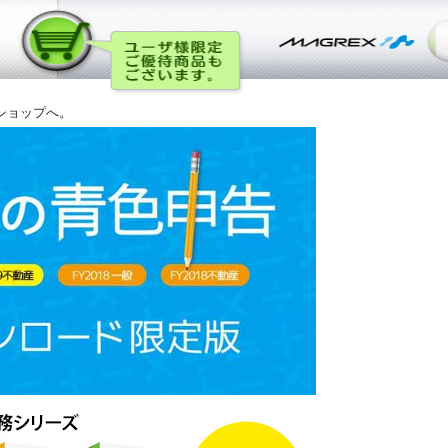
ショップへ。