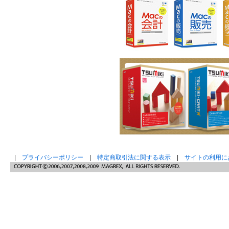
|
プライバシーポリシー
|
特定商取引法に関する表示
|
サイトの利用に