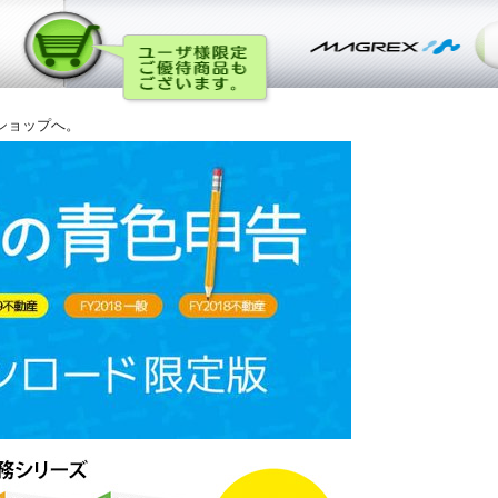
ショップへ。