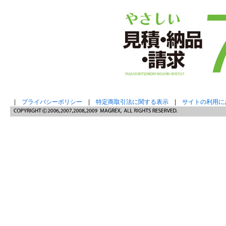
|
プライバシーポリシー
|
特定商取引法に関する表示
|
サイトの利用に