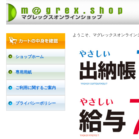
ようこそ、マグレックスオンライン
ショップホーム
専用用紙
ご利用に関するご案内
プライバシーポリシー