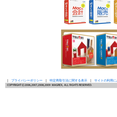
|
プライバシーポリシー
|
特定商取引法に関する表示
|
サイトの利用に