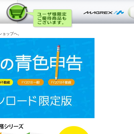
ショップへ。