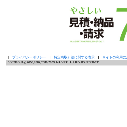
|
プライバシーポリシー
|
特定商取引法に関する表示
|
サイトの利用に