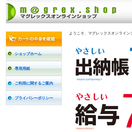
ようこそ、マグレックスオンライン
ショップホーム
専用用紙
ご利用に関するご案内
プライバシーポリシー