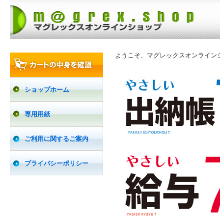
ようこそ、マグレックスオンライン
ショップホーム
専用用紙
ご利用に関するご案内
プライバシーポリシー