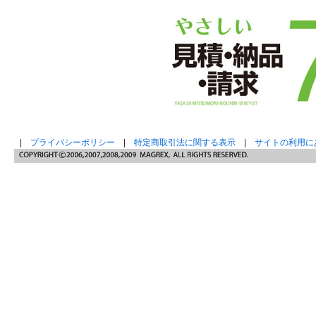
|
プライバシーポリシー
|
特定商取引法に関する表示
|
サイトの利用に