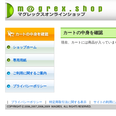
カートの中身を確認
現在、カートには商品が入っていま
ショップホーム
専用用紙
ご利用に関するご案内
プライバシーポリシー
|
プライバシーポリシー
|
特定商取引法に関する表示
|
サイトの利用に