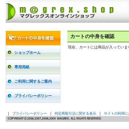
カートの中身を確認
現在、カートには商品が入っていま
ショップホーム
専用用紙
ご利用に関するご案内
プライバシーポリシー
|
プライバシーポリシー
|
特定商取引法に関する表示
|
サイトの利用に