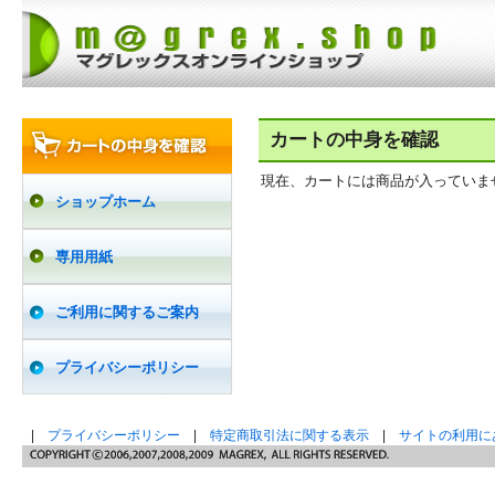
カートの中身を確認
現在、カートには商品が入っていま
ショップホーム
専用用紙
ご利用に関するご案内
プライバシーポリシー
|
プライバシーポリシー
|
特定商取引法に関する表示
|
サイトの利用に