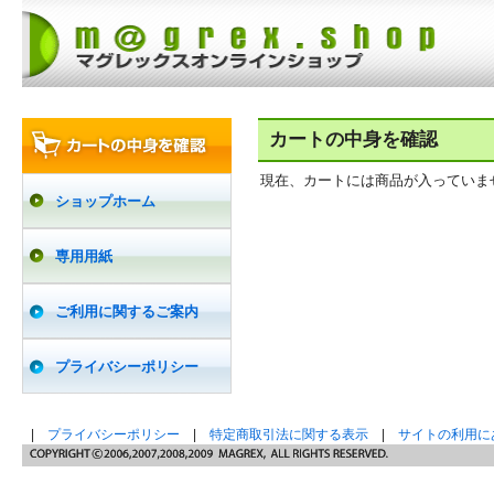
カートの中身を確認
現在、カートには商品が入っていま
ショップホーム
専用用紙
ご利用に関するご案内
プライバシーポリシー
|
プライバシーポリシー
|
特定商取引法に関する表示
|
サイトの利用に