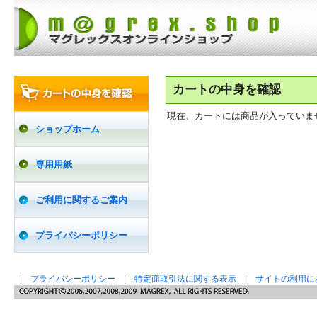
カートの中身を確認
現在、カートには商品が入っていま
ショップホーム
専用用紙
ご利用に関するご案内
プライバシーポリシー
|
プライバシーポリシー
|
特定商取引法に関する表示
|
サイトの利用に