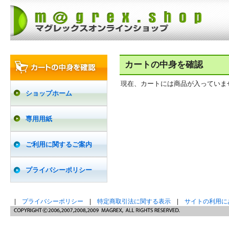
カートの中身を確認
現在、カートには商品が入っていま
ショップホーム
専用用紙
ご利用に関するご案内
プライバシーポリシー
|
プライバシーポリシー
|
特定商取引法に関する表示
|
サイトの利用に