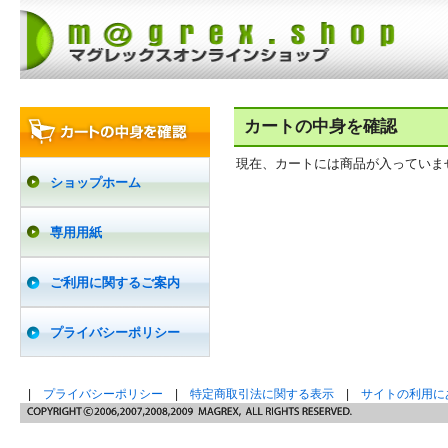
カートの中身を確認
現在、カートには商品が入っていま
ショップホーム
専用用紙
ご利用に関するご案内
プライバシーポリシー
|
プライバシーポリシー
|
特定商取引法に関する表示
|
サイトの利用に