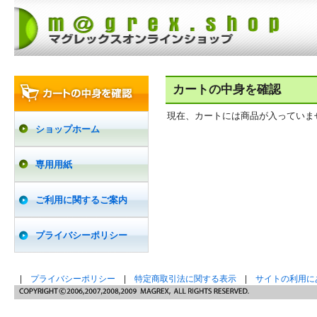
カートの中身を確認
現在、カートには商品が入っていま
ショップホーム
専用用紙
ご利用に関するご案内
プライバシーポリシー
|
プライバシーポリシー
|
特定商取引法に関する表示
|
サイトの利用に