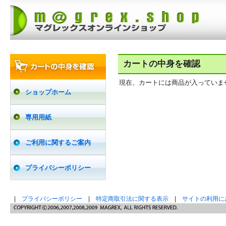
カートの中身を確認
現在、カートには商品が入っていま
ショップホーム
専用用紙
ご利用に関するご案内
プライバシーポリシー
|
プライバシーポリシー
|
特定商取引法に関する表示
|
サイトの利用に