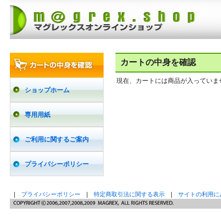
カートの中身を確認
現在、カートには商品が入っていま
ショップホーム
専用用紙
ご利用に関するご案内
プライバシーポリシー
|
プライバシーポリシー
|
特定商取引法に関する表示
|
サイトの利用に