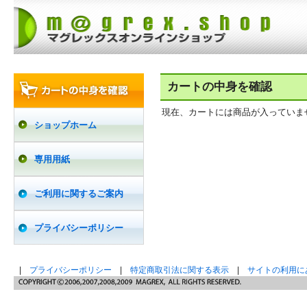
カートの中身を確認
現在、カートには商品が入っていま
ショップホーム
専用用紙
ご利用に関するご案内
プライバシーポリシー
|
プライバシーポリシー
|
特定商取引法に関する表示
|
サイトの利用に