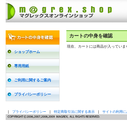
カートの中身を確認
現在、カートには商品が入っていま
ショップホーム
専用用紙
ご利用に関するご案内
プライバシーポリシー
|
プライバシーポリシー
|
特定商取引法に関する表示
|
サイトの利用に